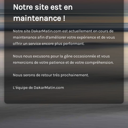
Notre site est en
maintenance !
Notre site DakarMatin.com est actuellement en cours de
maintenance afin d’améliorer votre expérience et de vous
offrir un service encore plus performant.
Nous nous excusons pour la gêne occasionnée et vous
remercions de votre patience et de votre compréhension.
Nous serons de retour très prochainement.
L’équipe de DakarMatin.com