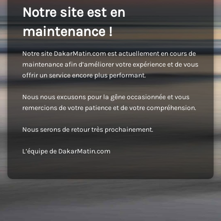
Notre site est en
maintenance !
Notre site DakarMatin.com est actuellement en cours de
maintenance afin d’améliorer votre expérience et de vous
offrir un service encore plus performant.
Nous nous excusons pour la gêne occasionnée et vous
remercions de votre patience et de votre compréhension.
Nous serons de retour très prochainement.
L’équipe de DakarMatin.com