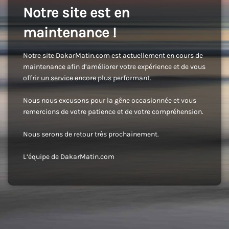
Notre site est en
maintenance !
Notre site DakarMatin.com est actuellement en cours de
maintenance afin d’améliorer votre expérience et de vous
offrir un service encore plus performant.
Nous nous excusons pour la gêne occasionnée et vous
remercions de votre patience et de votre compréhension.
Nous serons de retour très prochainement.
L’équipe de DakarMatin.com