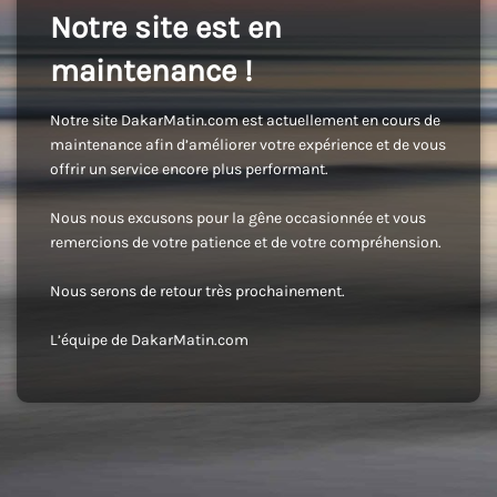
Notre site est en
maintenance !
Notre site DakarMatin.com est actuellement en cours de
maintenance afin d’améliorer votre expérience et de vous
offrir un service encore plus performant.
Nous nous excusons pour la gêne occasionnée et vous
remercions de votre patience et de votre compréhension.
Nous serons de retour très prochainement.
L’équipe de DakarMatin.com