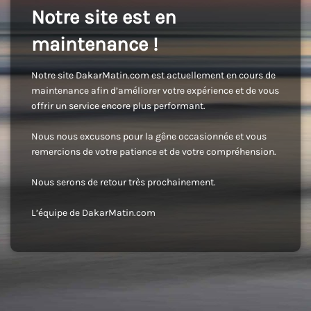
Notre site est en
maintenance !
Notre site DakarMatin.com est actuellement en cours de
maintenance afin d’améliorer votre expérience et de vous
offrir un service encore plus performant.
Nous nous excusons pour la gêne occasionnée et vous
remercions de votre patience et de votre compréhension.
Nous serons de retour très prochainement.
L’équipe de DakarMatin.com