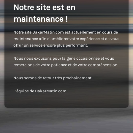
Notre site est en
maintenance !
Notre site DakarMatin.com est actuellement en cours de
maintenance afin d’améliorer votre expérience et de vous
offrir un service encore plus performant.
Nous nous excusons pour la gêne occasionnée et vous
remercions de votre patience et de votre compréhension.
Nous serons de retour très prochainement.
L’équipe de DakarMatin.com