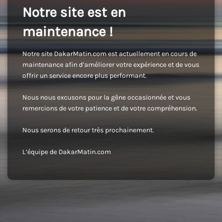
Notre site est en
maintenance !
Notre site DakarMatin.com est actuellement en cours de
maintenance afin d’améliorer votre expérience et de vous
offrir un service encore plus performant.
Nous nous excusons pour la gêne occasionnée et vous
remercions de votre patience et de votre compréhension.
Nous serons de retour très prochainement.
L’équipe de DakarMatin.com