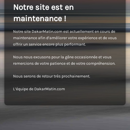
Notre site est en
maintenance !
Notre site DakarMatin.com est actuellement en cours de
maintenance afin d’améliorer votre expérience et de vous
offrir un service encore plus performant.
Nous nous excusons pour la gêne occasionnée et vous
remercions de votre patience et de votre compréhension.
Nous serons de retour très prochainement.
L’équipe de DakarMatin.com