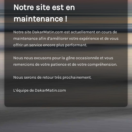
Notre site est en
maintenance !
Notre site DakarMatin.com est actuellement en cours de
maintenance afin d’améliorer votre expérience et de vous
offrir un service encore plus performant.
Nous nous excusons pour la gêne occasionnée et vous
remercions de votre patience et de votre compréhension.
Nous serons de retour très prochainement.
L’équipe de DakarMatin.com