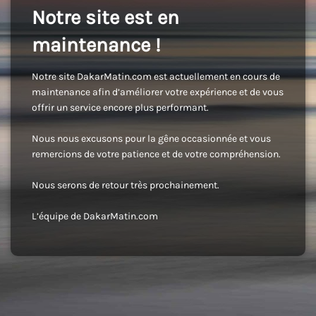
Notre site est en
maintenance !
Notre site DakarMatin.com est actuellement en cours de
maintenance afin d’améliorer votre expérience et de vous
offrir un service encore plus performant.
Nous nous excusons pour la gêne occasionnée et vous
remercions de votre patience et de votre compréhension.
Nous serons de retour très prochainement.
L’équipe de DakarMatin.com