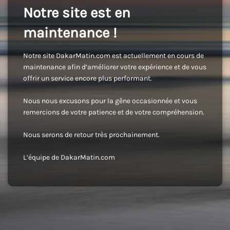
Notre site est en
maintenance !
Notre site DakarMatin.com est actuellement en cours de
maintenance afin d’améliorer votre expérience et de vous
offrir un service encore plus performant.
Nous nous excusons pour la gêne occasionnée et vous
remercions de votre patience et de votre compréhension.
Nous serons de retour très prochainement.
L’équipe de DakarMatin.com