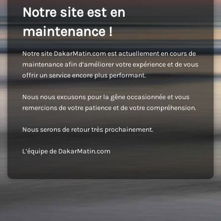
Notre site est en
maintenance !
Notre site DakarMatin.com est actuellement en cours de
maintenance afin d’améliorer votre expérience et de vous
offrir un service encore plus performant.
Nous nous excusons pour la gêne occasionnée et vous
remercions de votre patience et de votre compréhension.
Nous serons de retour très prochainement.
L’équipe de DakarMatin.com