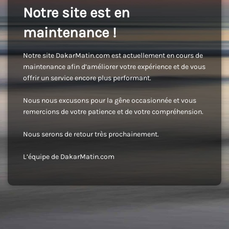
Notre site est en
maintenance !
Notre site DakarMatin.com est actuellement en cours de
maintenance afin d’améliorer votre expérience et de vous
offrir un service encore plus performant.
Nous nous excusons pour la gêne occasionnée et vous
remercions de votre patience et de votre compréhension.
Nous serons de retour très prochainement.
L’équipe de DakarMatin.com