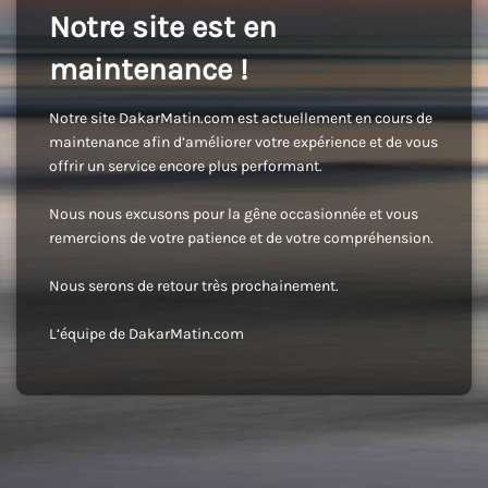
Notre site est en
maintenance !
Notre site DakarMatin.com est actuellement en cours de
maintenance afin d’améliorer votre expérience et de vous
offrir un service encore plus performant.
Nous nous excusons pour la gêne occasionnée et vous
remercions de votre patience et de votre compréhension.
Nous serons de retour très prochainement.
L’équipe de DakarMatin.com