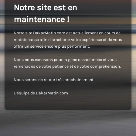
Notre site est en
maintenance !
Notre site DakarMatin.com est actuellement en cours de
maintenance afin d’améliorer votre expérience et de vous
offrir un service encore plus performant.
Nous nous excusons pour la gêne occasionnée et vous
remercions de votre patience et de votre compréhension.
Nous serons de retour très prochainement.
L’équipe de DakarMatin.com