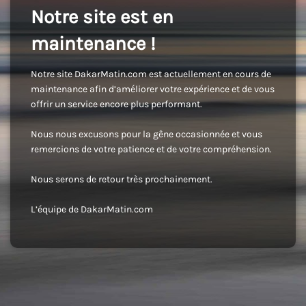
Notre site est en
maintenance !
Notre site DakarMatin.com est actuellement en cours de
maintenance afin d’améliorer votre expérience et de vous
offrir un service encore plus performant.
Nous nous excusons pour la gêne occasionnée et vous
remercions de votre patience et de votre compréhension.
Nous serons de retour très prochainement.
L’équipe de DakarMatin.com