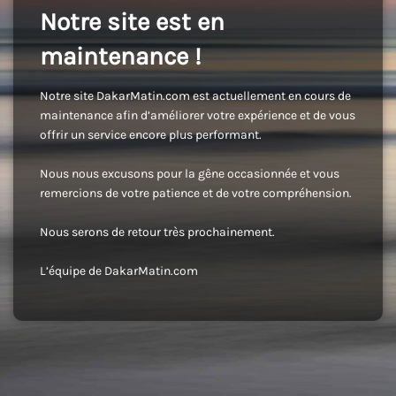
Notre site est en
maintenance !
Notre site DakarMatin.com est actuellement en cours de
maintenance afin d’améliorer votre expérience et de vous
offrir un service encore plus performant.
Nous nous excusons pour la gêne occasionnée et vous
remercions de votre patience et de votre compréhension.
Nous serons de retour très prochainement.
L’équipe de DakarMatin.com