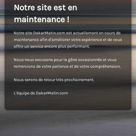
Notre site est en
maintenance !
Notre site DakarMatin.com est actuellement en cours de
maintenance afin d’améliorer votre expérience et de vous
offrir un service encore plus performant.
Nous nous excusons pour la gêne occasionnée et vous
remercions de votre patience et de votre compréhension.
Nous serons de retour très prochainement.
L’équipe de DakarMatin.com