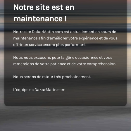
Notre site est en
maintenance !
Notre site DakarMatin.com est actuellement en cours de
maintenance afin d’améliorer votre expérience et de vous
offrir un service encore plus performant.
Nous nous excusons pour la gêne occasionnée et vous
remercions de votre patience et de votre compréhension.
Nous serons de retour très prochainement.
L’équipe de DakarMatin.com