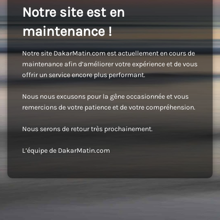
Notre site est en
maintenance !
Notre site DakarMatin.com est actuellement en cours de
maintenance afin d’améliorer votre expérience et de vous
offrir un service encore plus performant.
Nous nous excusons pour la gêne occasionnée et vous
remercions de votre patience et de votre compréhension.
Nous serons de retour très prochainement.
L’équipe de DakarMatin.com