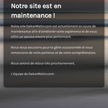
Notre site est en
maintenance !
Notre site DakarMatin.com est actuellement en cours de
maintenance afin d’améliorer votre expérience et de vous
offrir un service encore plus performant.
Nous nous excusons pour la gêne occasionnée et vous
remercions de votre patience et de votre compréhension.
Nous serons de retour très prochainement.
L’équipe de DakarMatin.com