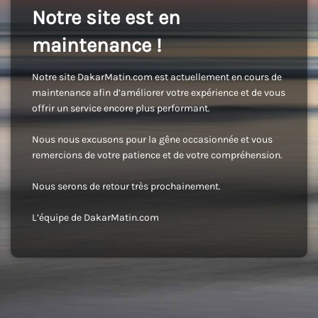
Notre site est en
maintenance !
Notre site DakarMatin.com est actuellement en cours de
maintenance afin d’améliorer votre expérience et de vous
offrir un service encore plus performant.
Nous nous excusons pour la gêne occasionnée et vous
remercions de votre patience et de votre compréhension.
Nous serons de retour très prochainement.
L’équipe de DakarMatin.com