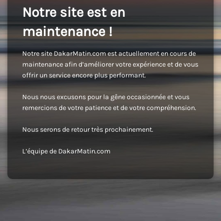
Notre site est en
maintenance !
Notre site DakarMatin.com est actuellement en cours de
maintenance afin d’améliorer votre expérience et de vous
offrir un service encore plus performant.
Nous nous excusons pour la gêne occasionnée et vous
remercions de votre patience et de votre compréhension.
Nous serons de retour très prochainement.
L’équipe de DakarMatin.com