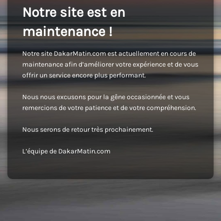
Notre site est en
maintenance !
Notre site DakarMatin.com est actuellement en cours de
maintenance afin d’améliorer votre expérience et de vous
offrir un service encore plus performant.
Nous nous excusons pour la gêne occasionnée et vous
remercions de votre patience et de votre compréhension.
Nous serons de retour très prochainement.
L’équipe de DakarMatin.com