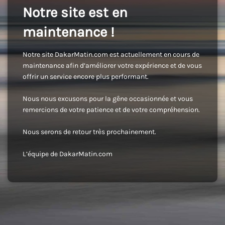
Notre site est en
maintenance !
Notre site DakarMatin.com est actuellement en cours de
maintenance afin d’améliorer votre expérience et de vous
offrir un service encore plus performant.
Nous nous excusons pour la gêne occasionnée et vous
remercions de votre patience et de votre compréhension.
Nous serons de retour très prochainement.
L’équipe de DakarMatin.com