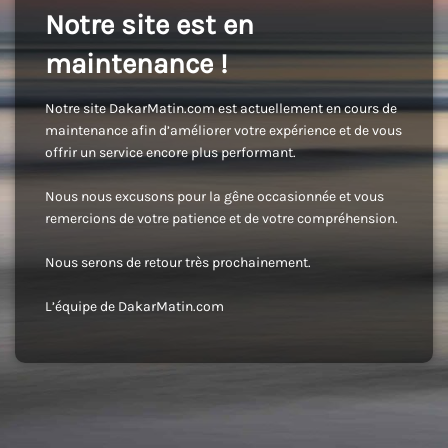
Notre site est en
maintenance !
Notre site DakarMatin.com est actuellement en cours de
maintenance afin d’améliorer votre expérience et de vous
offrir un service encore plus performant.
Nous nous excusons pour la gêne occasionnée et vous
remercions de votre patience et de votre compréhension.
Nous serons de retour très prochainement.
L’équipe de DakarMatin.com