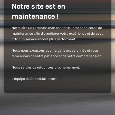
Notre site est en
maintenance !
Notre site DakarMatin.com est actuellement en cours de
maintenance afin d’améliorer votre expérience et de vous
offrir un service encore plus performant.
Nous nous excusons pour la gêne occasionnée et vous
remercions de votre patience et de votre compréhension.
Nous serons de retour très prochainement.
L’équipe de DakarMatin.com