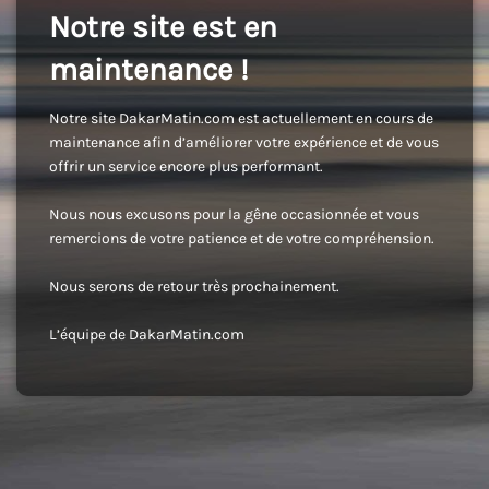
Notre site est en
maintenance !
Notre site DakarMatin.com est actuellement en cours de
maintenance afin d’améliorer votre expérience et de vous
offrir un service encore plus performant.
Nous nous excusons pour la gêne occasionnée et vous
remercions de votre patience et de votre compréhension.
Nous serons de retour très prochainement.
L’équipe de DakarMatin.com