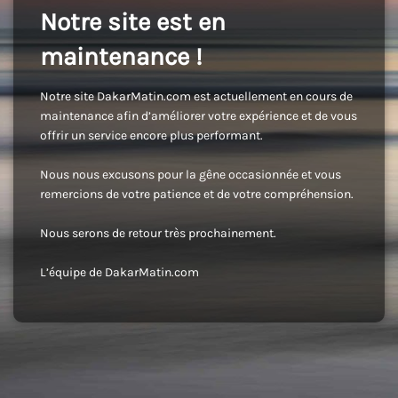
Notre site est en
maintenance !
Notre site DakarMatin.com est actuellement en cours de
maintenance afin d’améliorer votre expérience et de vous
offrir un service encore plus performant.
Nous nous excusons pour la gêne occasionnée et vous
remercions de votre patience et de votre compréhension.
Nous serons de retour très prochainement.
L’équipe de DakarMatin.com