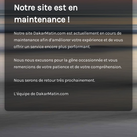
Notre site est en
maintenance !
Notre site DakarMatin.com est actuellement en cours de
maintenance afin d’améliorer votre expérience et de vous
offrir un service encore plus performant.
Nous nous excusons pour la gêne occasionnée et vous
remercions de votre patience et de votre compréhension.
Nous serons de retour très prochainement.
L’équipe de DakarMatin.com