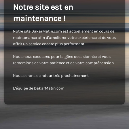
Notre site est en
maintenance !
Notre site DakarMatin.com est actuellement en cours de
maintenance afin d’améliorer votre expérience et de vous
offrir un service encore plus performant.
Nous nous excusons pour la gêne occasionnée et vous
remercions de votre patience et de votre compréhension.
Nous serons de retour très prochainement.
L’équipe de DakarMatin.com