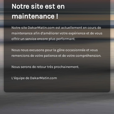
Notre site est en
maintenance !
Notre site DakarMatin.com est actuellement en cours de
maintenance afin d’améliorer votre expérience et de vous
offrir un service encore plus performant.
Nous nous excusons pour la gêne occasionnée et vous
remercions de votre patience et de votre compréhension.
Nous serons de retour très prochainement.
L’équipe de DakarMatin.com