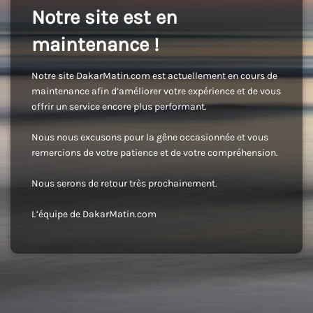
Notre site est en
maintenance !
Notre site DakarMatin.com est actuellement en cours de
maintenance afin d’améliorer votre expérience et de vous
offrir un service encore plus performant.
Nous nous excusons pour la gêne occasionnée et vous
remercions de votre patience et de votre compréhension.
Nous serons de retour très prochainement.
L’équipe de DakarMatin.com