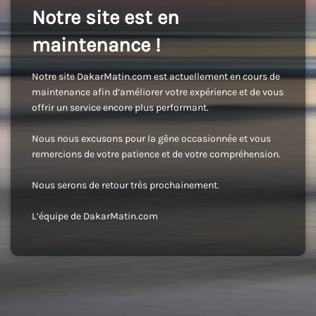
Notre site est en
maintenance !
Notre site DakarMatin.com est actuellement en cours de
maintenance afin d’améliorer votre expérience et de vous
offrir un service encore plus performant.
Nous nous excusons pour la gêne occasionnée et vous
remercions de votre patience et de votre compréhension.
Nous serons de retour très prochainement.
L’équipe de DakarMatin.com