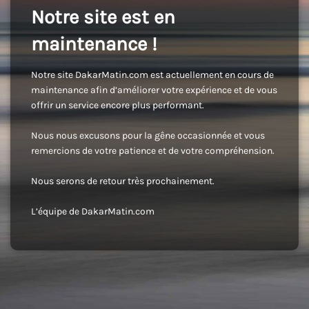
Notre site est en
maintenance !
Notre site DakarMatin.com est actuellement en cours de
maintenance afin d’améliorer votre expérience et de vous
offrir un service encore plus performant.
Nous nous excusons pour la gêne occasionnée et vous
remercions de votre patience et de votre compréhension.
Nous serons de retour très prochainement.
L’équipe de DakarMatin.com