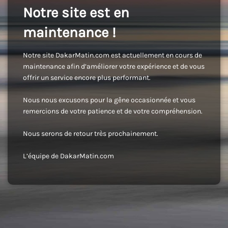
Notre site est en
maintenance !
Notre site DakarMatin.com est actuellement en cours de
maintenance afin d’améliorer votre expérience et de vous
offrir un service encore plus performant.
Nous nous excusons pour la gêne occasionnée et vous
remercions de votre patience et de votre compréhension.
Nous serons de retour très prochainement.
L’équipe de DakarMatin.com