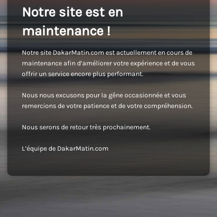
Notre site est en
maintenance !
Notre site DakarMatin.com est actuellement en cours de
maintenance afin d’améliorer votre expérience et de vous
offrir un service encore plus performant.
Nous nous excusons pour la gêne occasionnée et vous
remercions de votre patience et de votre compréhension.
Nous serons de retour très prochainement.
L’équipe de DakarMatin.com