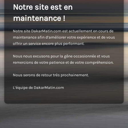
Notre site est en
maintenance !
Notre site DakarMatin.com est actuellement en cours de
maintenance afin d’améliorer votre expérience et de vous
offrir un service encore plus performant.
Nous nous excusons pour la gêne occasionnée et vous
remercions de votre patience et de votre compréhension.
Nous serons de retour très prochainement.
L’équipe de DakarMatin.com