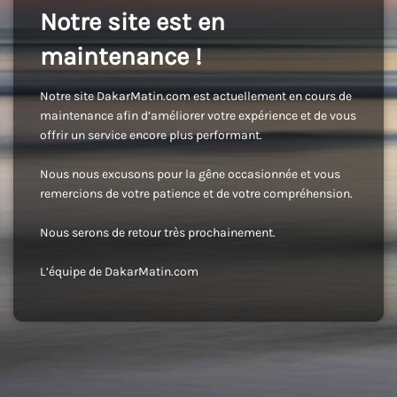
Notre site est en
maintenance !
Notre site DakarMatin.com est actuellement en cours de
maintenance afin d’améliorer votre expérience et de vous
offrir un service encore plus performant.
Nous nous excusons pour la gêne occasionnée et vous
remercions de votre patience et de votre compréhension.
Nous serons de retour très prochainement.
L’équipe de DakarMatin.com