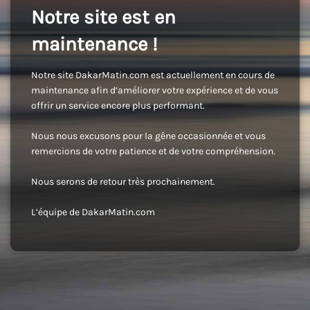
Notre site est en
maintenance !
Notre site DakarMatin.com est actuellement en cours de
maintenance afin d’améliorer votre expérience et de vous
offrir un service encore plus performant.
Nous nous excusons pour la gêne occasionnée et vous
remercions de votre patience et de votre compréhension.
Nous serons de retour très prochainement.
L’équipe de DakarMatin.com