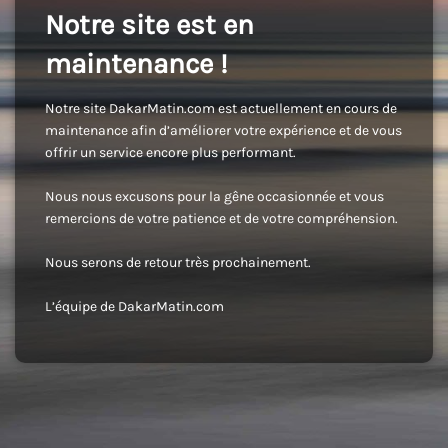
Notre site est en
maintenance !
Notre site DakarMatin.com est actuellement en cours de
maintenance afin d’améliorer votre expérience et de vous
offrir un service encore plus performant.
Nous nous excusons pour la gêne occasionnée et vous
remercions de votre patience et de votre compréhension.
Nous serons de retour très prochainement.
L’équipe de DakarMatin.com