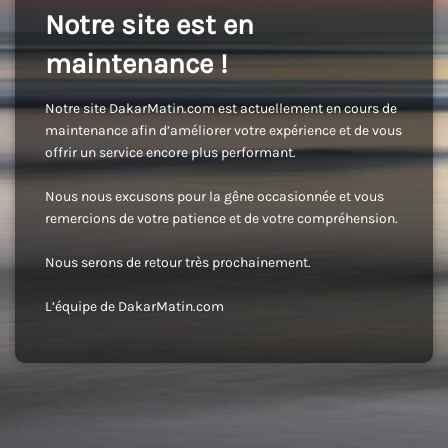
Notre site est en
maintenance !
Notre site DakarMatin.com est actuellement en cours de
maintenance afin d’améliorer votre expérience et de vous
offrir un service encore plus performant.
Nous nous excusons pour la gêne occasionnée et vous
remercions de votre patience et de votre compréhension.
Nous serons de retour très prochainement.
L’équipe de DakarMatin.com