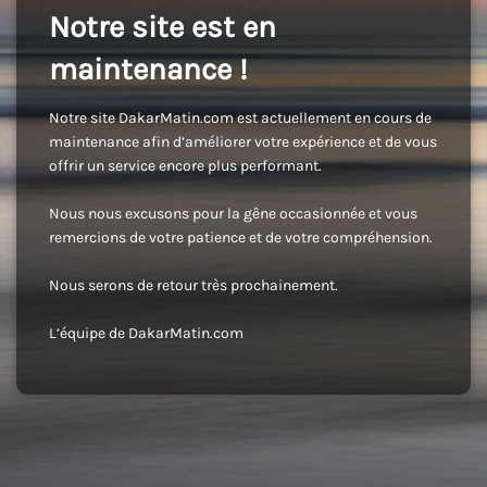
Notre site est en
maintenance !
Notre site DakarMatin.com est actuellement en cours de
maintenance afin d’améliorer votre expérience et de vous
offrir un service encore plus performant.
Nous nous excusons pour la gêne occasionnée et vous
remercions de votre patience et de votre compréhension.
Nous serons de retour très prochainement.
L’équipe de DakarMatin.com