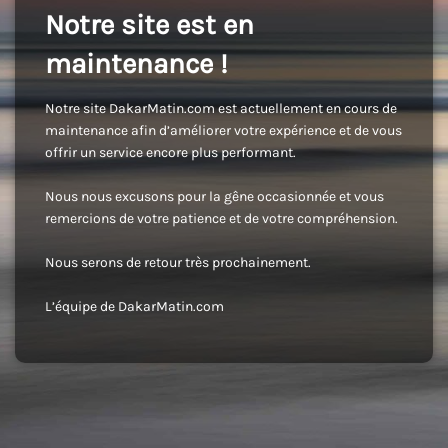
Notre site est en
maintenance !
Notre site DakarMatin.com est actuellement en cours de
maintenance afin d’améliorer votre expérience et de vous
offrir un service encore plus performant.
Nous nous excusons pour la gêne occasionnée et vous
remercions de votre patience et de votre compréhension.
Nous serons de retour très prochainement.
L’équipe de DakarMatin.com