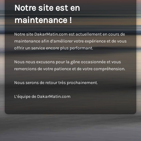
Notre site est en
maintenance !
Notre site DakarMatin.com est actuellement en cours de
maintenance afin d’améliorer votre expérience et de vous
offrir un service encore plus performant.
Nous nous excusons pour la gêne occasionnée et vous
remercions de votre patience et de votre compréhension.
Nous serons de retour très prochainement.
L’équipe de DakarMatin.com