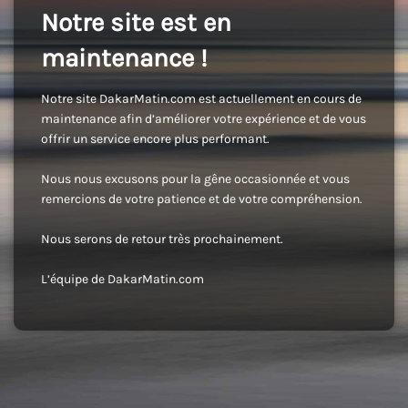
Notre site est en
maintenance !
Notre site DakarMatin.com est actuellement en cours de
maintenance afin d’améliorer votre expérience et de vous
offrir un service encore plus performant.
Nous nous excusons pour la gêne occasionnée et vous
remercions de votre patience et de votre compréhension.
Nous serons de retour très prochainement.
L’équipe de DakarMatin.com