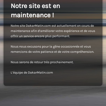
Notre site est en
maintenance !
Notre site DakarMatin.com est actuellement en cours de
maintenance afin d’améliorer votre expérience et de vous
offrir un service encore plus performant.
Nous nous excusons pour la gêne occasionnée et vous
remercions de votre patience et de votre compréhension.
Nous serons de retour très prochainement.
L’équipe de DakarMatin.com