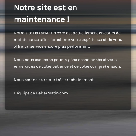
Notre site est en
maintenance !
Notre site DakarMatin.com est actuellement en cours de
maintenance afin d’améliorer votre expérience et de vous
offrir un service encore plus performant.
Nous nous excusons pour la gêne occasionnée et vous
remercions de votre patience et de votre compréhension.
Nous serons de retour très prochainement.
L’équipe de DakarMatin.com