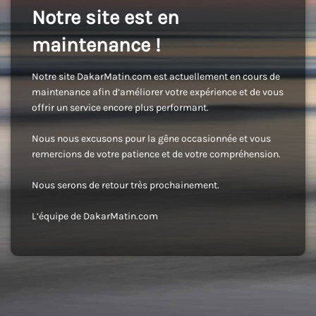
Notre site est en
maintenance !
Notre site DakarMatin.com est actuellement en cours de
maintenance afin d’améliorer votre expérience et de vous
offrir un service encore plus performant.
Nous nous excusons pour la gêne occasionnée et vous
remercions de votre patience et de votre compréhension.
Nous serons de retour très prochainement.
L’équipe de DakarMatin.com