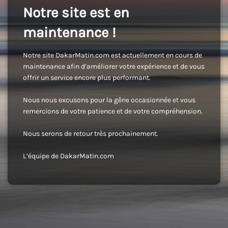
Notre site est en
maintenance !
Notre site DakarMatin.com est actuellement en cours de
maintenance afin d’améliorer votre expérience et de vous
offrir un service encore plus performant.
Nous nous excusons pour la gêne occasionnée et vous
remercions de votre patience et de votre compréhension.
Nous serons de retour très prochainement.
L’équipe de DakarMatin.com